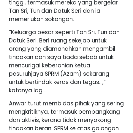
tinggi, termasuk mereka yang bergelar
Tan Sri, Tun dan Datuk Seri dan ia
memerlukan sokongan.
“Keluarga besar seperti Tan Sri, Tun dan
Datuk Seri. Beri ruang sekejap untuk
orang yang diamanahkan mengambil
tindakan dan saya tiada sebab untuk
mencurigai keberanian ketua
pesuruhjaya SPRM (Azam) sekarang
untuk bertindak keras dan tegas…,”
katanya lagi.
Anwar turut membidas pihak yang sering
mengkritiknya, termasuk pembangkang
dan aktivis, kerana tidak menyokong
tindakan berani SPRM ke atas golongan