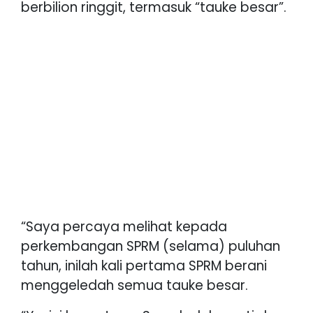
berbilion ringgit, termasuk “tauke besar”.
“Saya percaya melihat kepada
perkembangan SPRM (selama) puluhan
tahun, inilah kali pertama SPRM berani
menggeledah semua tauke besar.