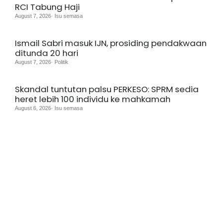
RCI Tabung Haji
August 7, 2026· Isu semasa
Ismail Sabri masuk IJN, prosiding pendakwaan
ditunda 20 hari
August 7, 2026· Politik
Skandal tuntutan palsu PERKESO: SPRM sedia
heret lebih 100 individu ke mahkamah
August 6, 2026· Isu semasa