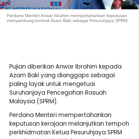
Perdana Menteri Anwar Ibrahim mempertahankan keputusan
menyambung kontrak Azam Baki sebagai Pesuruhjaya SPRM.
Pujian diberikan Anwar Ibrahim kepada
Azam Baki yang dianggaps sebagai
paling layak untuk mengetuai
Suruhanjaya Pencegahan Rasuah
Malaysia (SPRM).
Perdana Menteri mempertahankan
keputusan kerajaan melanjutkan tempoh
perkhidmatan Ketua Pesuruhjaya SPRM