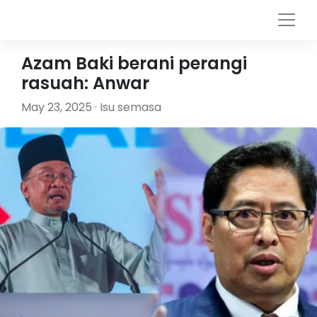
Azam Baki berani perangi
rasuah: Anwar
May 23, 2025 · Isu semasa