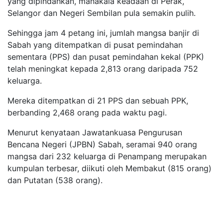
yang dipindahkan, manakala keadaan di Perak,
Selangor dan Negeri Sembilan pula semakin pulih.
Sehingga jam 4 petang ini, jumlah mangsa banjir di
Sabah yang ditempatkan di pusat pemindahan
sementara (PPS) dan pusat pemindahan kekal (PPK)
telah meningkat kepada 2,813 orang daripada 752
keluarga.
Mereka ditempatkan di 21 PPS dan sebuah PPK,
berbanding 2,468 orang pada waktu pagi.
Menurut kenyataan Jawatankuasa Pengurusan
Bencana Negeri (JPBN) Sabah, seramai 940 orang
mangsa dari 232 keluarga di Penampang merupakan
kumpulan terbesar, diikuti oleh Membakut (815 orang)
dan Putatan (538 orang).