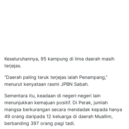
Keseluruhannya, 95 kampung di lima daerah masih
terjejas.
“Daerah paling teruk terjejas ialah Penampang,”
menurut kenyataan rasmi JPBN Sabah.
Sementara itu, keadaan di negeri-negeri lain
menunjukkan kemajuan positif. Di Perak, jumlah
mangsa berkurangan secara mendadak kepada hanya
49 orang daripada 12 keluarga di daerah Muallim,
berbanding 397 orang pagi tadi.