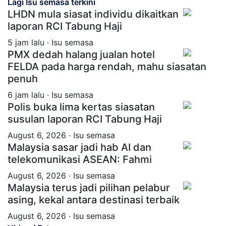
Lagi Isu semasa terkini
LHDN mula siasat individu dikaitkan
laporan RCI Tabung Haji
5 jam lalu · Isu semasa
PMX dedah halang jualan hotel
FELDA pada harga rendah, mahu siasatan
penuh
6 jam lalu · Isu semasa
Polis buka lima kertas siasatan
susulan laporan RCI Tabung Haji
August 6, 2026 · Isu semasa
Malaysia sasar jadi hab AI dan
telekomunikasi ASEAN: Fahmi
August 6, 2026 · Isu semasa
Malaysia terus jadi pilihan pelabur
asing, kekal antara destinasi terbaik
August 6, 2026 · Isu semasa