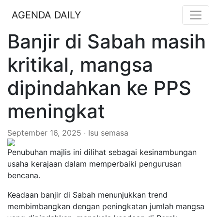
AGENDA DAILY
Banjir di Sabah masih
kritikal, mangsa
dipindahkan ke PPS
meningkat
September 16, 2025 · Isu semasa
Penubuhan majlis ini dilihat sebagai kesinambungan
usaha kerajaan dalam memperbaiki pengurusan
bencana.
Keadaan banjir di Sabah menunjukkan trend
membimbangkan dengan peningkatan jumlah mangsa