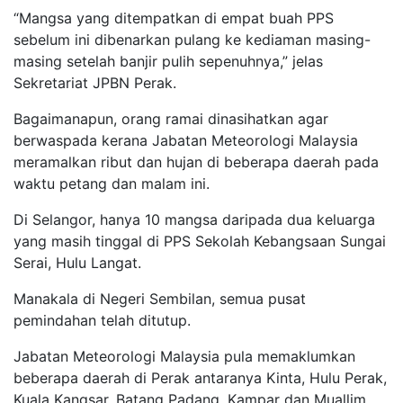
“Mangsa yang ditempatkan di empat buah PPS
sebelum ini dibenarkan pulang ke kediaman masing-
masing setelah banjir pulih sepenuhnya,” jelas
Sekretariat JPBN Perak.
Bagaimanapun, orang ramai dinasihatkan agar
berwaspada kerana Jabatan Meteorologi Malaysia
meramalkan ribut dan hujan di beberapa daerah pada
waktu petang dan malam ini.
Di Selangor, hanya 10 mangsa daripada dua keluarga
yang masih tinggal di PPS Sekolah Kebangsaan Sungai
Serai, Hulu Langat.
Manakala di Negeri Sembilan, semua pusat
pemindahan telah ditutup.
Jabatan Meteorologi Malaysia pula memaklumkan
beberapa daerah di Perak antaranya Kinta, Hulu Perak,
Kuala Kangsar, Batang Padang, Kampar dan Muallim