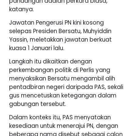
pandangan adalah perkara biasa,”
katanya.
Jawatan Pengerusi PN kini kosong
selepas Presiden Bersatu, Muhyiddin
Yassin, meletakkan jawatan berkuat
kuasa 1 Januari lalu.
Langkah itu dikaitkan dengan
perkembangan politik di Perlis yang
menyaksikan Bersatu mengambil alih
pentadbiran negeri daripada PAS, sekali
gus mencetuskan ketegangan dalam
gabungan tersebut.
Dalam konteks itu, PAS menyatakan
kesediaan untuk menerajui PN, dengan
beberapa nama disebut sebagai calon