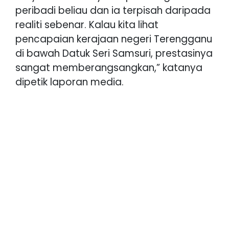
peribadi beliau dan ia terpisah daripada
realiti sebenar. Kalau kita lihat
pencapaian kerajaan negeri Terengganu
di bawah Datuk Seri Samsuri, prestasinya
sangat memberangsangkan,” katanya
dipetik laporan media.