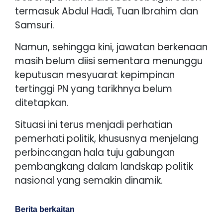
termasuk Abdul Hadi, Tuan Ibrahim dan
Samsuri.
Namun, sehingga kini, jawatan berkenaan
masih belum diisi sementara menunggu
keputusan mesyuarat kepimpinan
tertinggi PN yang tarikhnya belum
ditetapkan.
Situasi ini terus menjadi perhatian
pemerhati politik, khususnya menjelang
perbincangan hala tuju gabungan
pembangkang dalam landskap politik
nasional yang semakin dinamik.
Berita berkaitan