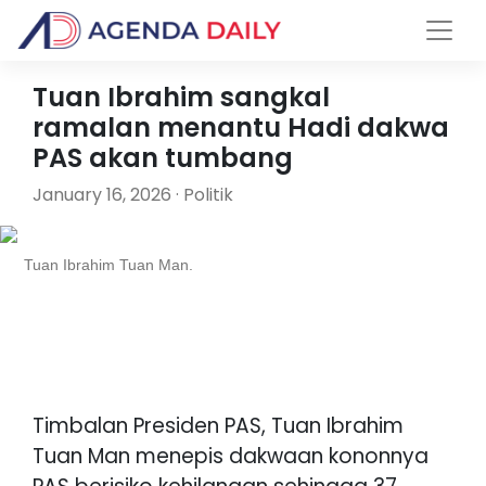
Tuan Ibrahim sangkal
ramalan menantu Hadi dakwa
PAS akan tumbang
January 16, 2026 · Politik
Tuan Ibrahim Tuan Man.
Timbalan Presiden PAS, Tuan Ibrahim
Tuan Man menepis dakwaan kononnya