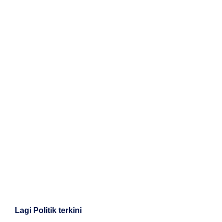
Lagi Politik terkini