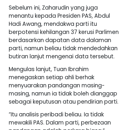
Sebelum ini, Zaharudin yang juga
menantu kepada Presiden PAS, Abdul
Hadi Awang, mendakwa parti itu
berpotensi kehilangan 37 kerusi Parlimen
berdasarkan dapatan data dalaman
parti, namun beliau tidak mendedahkan
butiran lanjut mengenai data tersebut.
Mengulas lanjut, Tuan Ibrahim
menegaskan setiap ahli berhak
menyuarakan pandangan masing-
masing, namun ia tidak boleh dianggap
sebagai keputusan atau pendirian parti.
“Itu analisis peribadi beliau. Ia tidak
mewakili PAS. Dalam parti, perbezaan