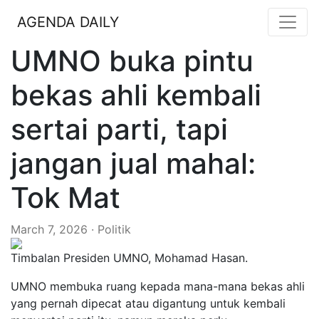
AGENDA DAILY
UMNO buka pintu
bekas ahli kembali
sertai parti, tapi
jangan jual mahal:
Tok Mat
March 7, 2026 · Politik
Timbalan Presiden UMNO, Mohamad Hasan.
UMNO membuka ruang kepada mana-mana bekas ahli
yang pernah dipecat atau digantung untuk kembali