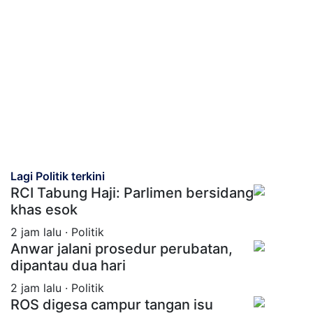
Lagi Politik terkini
RCI Tabung Haji: Parlimen bersidang
khas esok
2 jam lalu · Politik
Anwar jalani prosedur perubatan,
dipantau dua hari
2 jam lalu · Politik
ROS digesa campur tangan isu