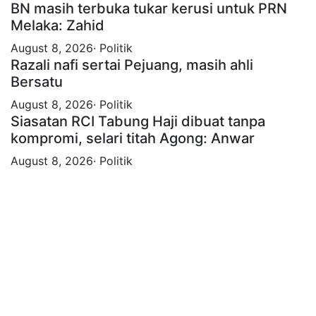
BN masih terbuka tukar kerusi untuk PRN
Melaka: Zahid
August 8, 2026· Politik
Razali nafi sertai Pejuang, masih ahli
Bersatu
August 8, 2026· Politik
Siasatan RCI Tabung Haji dibuat tanpa
kompromi, selari titah Agong: Anwar
August 8, 2026· Politik