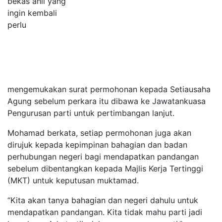
bekas ahli yang
ingin kembali
perlu
mengemukakan surat permohonan kepada Setiausaha
Agung sebelum perkara itu dibawa ke Jawatankuasa
Pengurusan parti untuk pertimbangan lanjut.
Mohamad berkata, setiap permohonan juga akan
dirujuk kepada kepimpinan bahagian dan badan
perhubungan negeri bagi mendapatkan pandangan
sebelum dibentangkan kepada Majlis Kerja Tertinggi
(MKT) untuk keputusan muktamad.
“Kita akan tanya bahagian dan negeri dahulu untuk
mendapatkan pandangan. Kita tidak mahu parti jadi