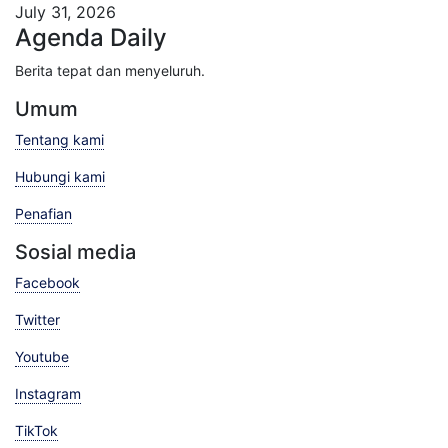
July 31, 2026
Agenda Daily
Berita tepat dan menyeluruh.
Umum
Tentang kami
Hubungi kami
Penafian
Sosial media
Facebook
Twitter
Youtube
Instagram
TikTok