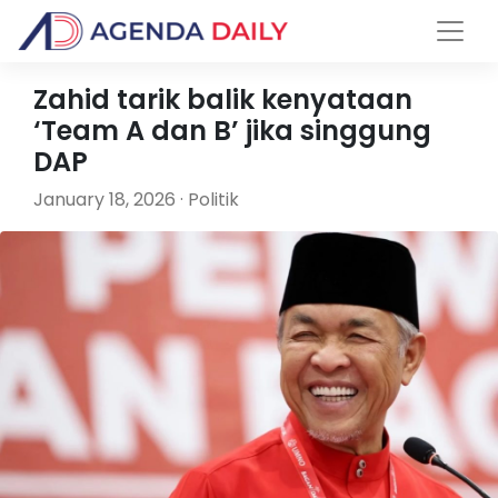
Zahid tarik balik kenyataan
‘Team A dan B’ jika singgung
DAP
January 18, 2026 · Politik