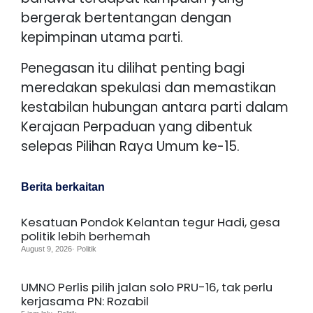
bergerak bertentangan dengan
kepimpinan utama parti.
Penegasan itu dilihat penting bagi
meredakan spekulasi dan memastikan
kestabilan hubungan antara parti dalam
Kerajaan Perpaduan yang dibentuk
selepas Pilihan Raya Umum ke-15.
Berita berkaitan
Kesatuan Pondok Kelantan tegur Hadi, gesa
politik lebih berhemah
August 9, 2026· Politik
UMNO Perlis pilih jalan solo PRU-16, tak perlu
kerjasama PN: Rozabil