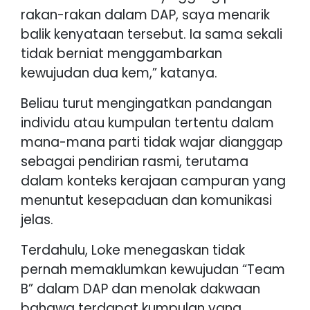
rakan-rakan dalam DAP, saya menarik
balik kenyataan tersebut. Ia sama sekali
tidak berniat menggambarkan
kewujudan dua kem,” katanya.
Beliau turut mengingatkan pandangan
individu atau kumpulan tertentu dalam
mana-mana parti tidak wajar dianggap
sebagai pendirian rasmi, terutama
dalam konteks kerajaan campuran yang
menuntut kesepaduan dan komunikasi
jelas.
Terdahulu, Loke menegaskan tidak
pernah memaklumkan kewujudan “Team
B” dalam DAP dan menolak dakwaan
bahawa terdapat kumpulan yang