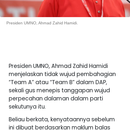
Presiden UMNO, Ahmad Zahid Hamidi.
Presiden UMNO, Ahmad Zahid Hamidi
menjelaskan tidak wujud pembahagian
“Team A” atau “Team B” dalam DAP,
sekali gus menepis tanggapan wujud
perpecahan dalaman dalam parti
sekutunya itu.
Beliau berkata, kenyataannya sebelum
ini dibuat berdasarkan maklum balas