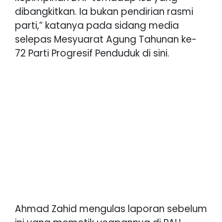
dibangkitkan. Ia bukan pendirian rasmi
parti,” katanya pada sidang media
selepas Mesyuarat Agung Tahunan ke-
72 Parti Progresif Penduduk di sini.
Ahmad Zahid mengulas laporan sebelum