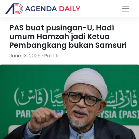
PAS buat pusingan-U, Hadi
umum Hamzah jadi Ketua
Pembangkang bukan Samsuri
June 13, 2026 · Politik