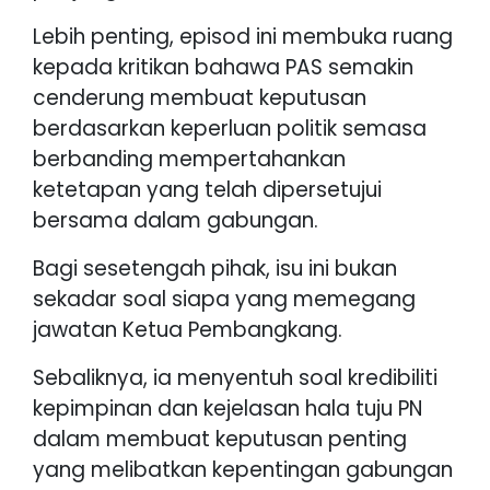
Lebih penting, episod ini membuka ruang
kepada kritikan bahawa PAS semakin
cenderung membuat keputusan
berdasarkan keperluan politik semasa
berbanding mempertahankan
ketetapan yang telah dipersetujui
bersama dalam gabungan.
Bagi sesetengah pihak, isu ini bukan
sekadar soal siapa yang memegang
jawatan Ketua Pembangkang.
Sebaliknya, ia menyentuh soal kredibiliti
kepimpinan dan kejelasan hala tuju PN
dalam membuat keputusan penting
yang melibatkan kepentingan gabungan