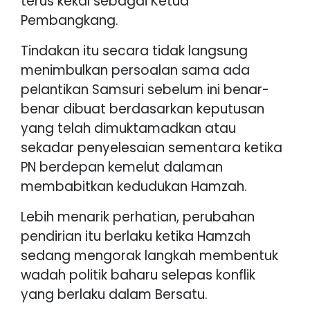
terus kekal sebagai Ketua
Pembangkang.
Tindakan itu secara tidak langsung
menimbulkan persoalan sama ada
pelantikan Samsuri sebelum ini benar-
benar dibuat berdasarkan keputusan
yang telah dimuktamadkan atau
sekadar penyelesaian sementara ketika
PN berdepan kemelut dalaman
membabitkan kedudukan Hamzah.
Lebih menarik perhatian, perubahan
pendirian itu berlaku ketika Hamzah
sedang mengorak langkah membentuk
wadah politik baharu selepas konflik
yang berlaku dalam Bersatu.