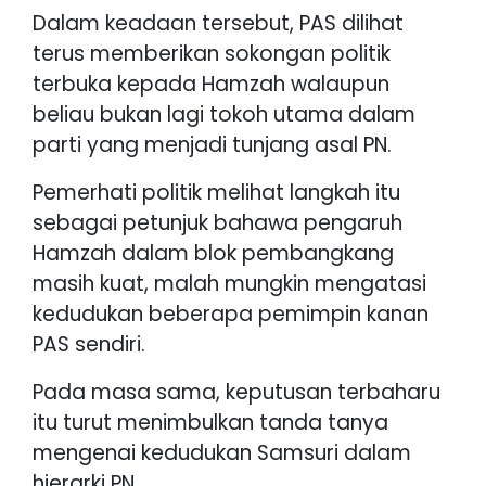
Dalam keadaan tersebut, PAS dilihat
terus memberikan sokongan politik
terbuka kepada Hamzah walaupun
beliau bukan lagi tokoh utama dalam
parti yang menjadi tunjang asal PN.
Pemerhati politik melihat langkah itu
sebagai petunjuk bahawa pengaruh
Hamzah dalam blok pembangkang
masih kuat, malah mungkin mengatasi
kedudukan beberapa pemimpin kanan
PAS sendiri.
Pada masa sama, keputusan terbaharu
itu turut menimbulkan tanda tanya
mengenai kedudukan Samsuri dalam
hierarki PN.