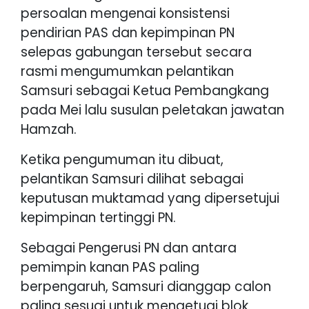
persoalan mengenai konsistensi
pendirian PAS dan kepimpinan PN
selepas gabungan tersebut secara
rasmi mengumumkan pelantikan
Samsuri sebagai Ketua Pembangkang
pada Mei lalu susulan peletakan jawatan
Hamzah.
Ketika pengumuman itu dibuat,
pelantikan Samsuri dilihat sebagai
keputusan muktamad yang dipersetujui
kepimpinan tertinggi PN.
Sebagai Pengerusi PN dan antara
pemimpin kanan PAS paling
berpengaruh, Samsuri dianggap calon
paling sesuai untuk mengetuai blok