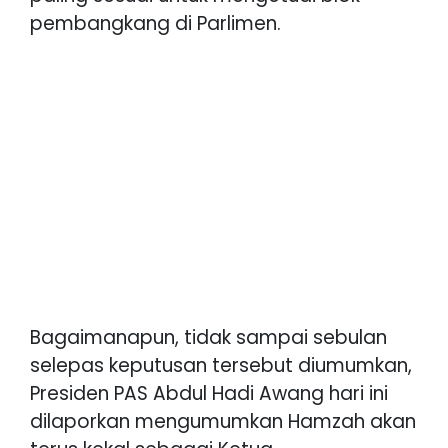
pembangkang di Parlimen.
Bagaimanapun, tidak sampai sebulan
selepas keputusan tersebut diumumkan,
Presiden PAS Abdul Hadi Awang hari ini
dilaporkan mengumumkan Hamzah akan