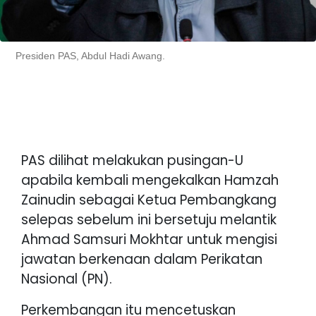
Presiden PAS, Abdul Hadi Awang.
PAS dilihat melakukan pusingan-U
apabila kembali mengekalkan Hamzah
Zainudin sebagai Ketua Pembangkang
selepas sebelum ini bersetuju melantik
Ahmad Samsuri Mokhtar untuk mengisi
jawatan berkenaan dalam Perikatan
Nasional (PN).
Perkembangan itu mencetuskan