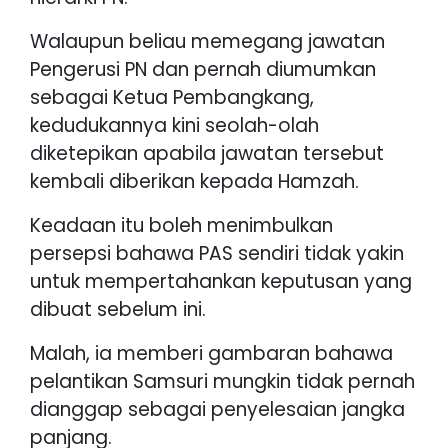
Walaupun beliau memegang jawatan
Pengerusi PN dan pernah diumumkan
sebagai Ketua Pembangkang,
kedudukannya kini seolah-olah
diketepikan apabila jawatan tersebut
kembali diberikan kepada Hamzah.
Keadaan itu boleh menimbulkan
persepsi bahawa PAS sendiri tidak yakin
untuk mempertahankan keputusan yang
dibuat sebelum ini.
Malah, ia memberi gambaran bahawa
pelantikan Samsuri mungkin tidak pernah
dianggap sebagai penyelesaian jangka
panjang.