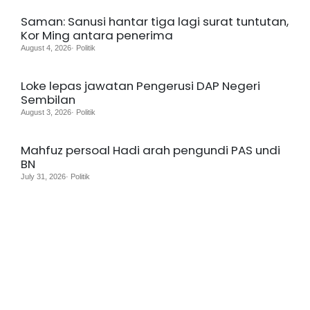
Saman: Sanusi hantar tiga lagi surat tuntutan,
Kor Ming antara penerima
August 4, 2026· Politik
Loke lepas jawatan Pengerusi DAP Negeri
Sembilan
August 3, 2026· Politik
Mahfuz persoal Hadi arah pengundi PAS undi
BN
July 31, 2026· Politik