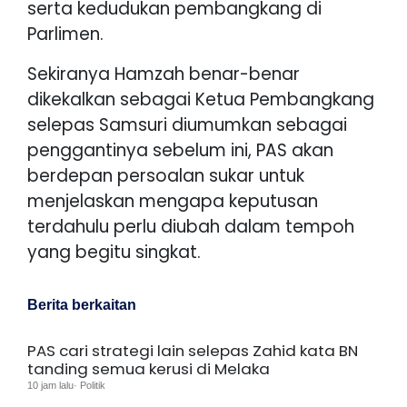
serta kedudukan pembangkang di
Parlimen.
Sekiranya Hamzah benar-benar
dikekalkan sebagai Ketua Pembangkang
selepas Samsuri diumumkan sebagai
penggantinya sebelum ini, PAS akan
berdepan persoalan sukar untuk
menjelaskan mengapa keputusan
terdahulu perlu diubah dalam tempoh
yang begitu singkat.
Berita berkaitan
PAS cari strategi lain selepas Zahid kata BN
tanding semua kerusi di Melaka
10 jam lalu· Politik