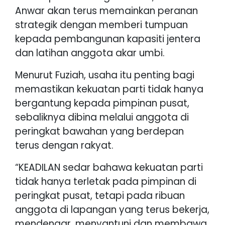
Anwar akan terus memainkan peranan
strategik dengan memberi tumpuan
kepada pembangunan kapasiti jentera
dan latihan anggota akar umbi.
Menurut Fuziah, usaha itu penting bagi
memastikan kekuatan parti tidak hanya
bergantung kepada pimpinan pusat,
sebaliknya dibina melalui anggota di
peringkat bawahan yang berdepan
terus dengan rakyat.
“KEADILAN sedar bahawa kekuatan parti
tidak hanya terletak pada pimpinan di
peringkat pusat, tetapi pada ribuan
anggota di lapangan yang terus bekerja,
mendengar, menyantuni dan membawa