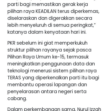
parti bagi memastikan gerak kerja
pilihan raya KEADILAN terus diperkemas,
diselaraskan dan digerakkan secara
lebih menyeluruh di semua peringkat,”
katanya dalam kenyataan hari ini.
PKR sebelum ini giat memperkukuh
struktur pilihan rayanya sejak pasca
Pilihan Raya Umum ke-15, termasuk
meningkatkan penggunaan data dan
teknologi menerusi sistem pilihan raya
TERAS yang diperkenalkan parti itu bagi
membantu operasi lapangan dan
penyelarasan antara negeri serta
cabang.
Dalam perkembangan sama, Nurul Izzah