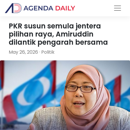
PKR susun semula jentera
pilihan raya, Amiruddin
dilantik pengarah bersama
May 26, 2026 · Politik