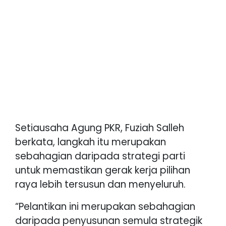
Setiausaha Agung PKR, Fuziah Salleh
berkata, langkah itu merupakan
sebahagian daripada strategi parti
untuk memastikan gerak kerja pilihan
raya lebih tersusun dan menyeluruh.
“Pelantikan ini merupakan sebahagian
daripada penyusunan semula strategik