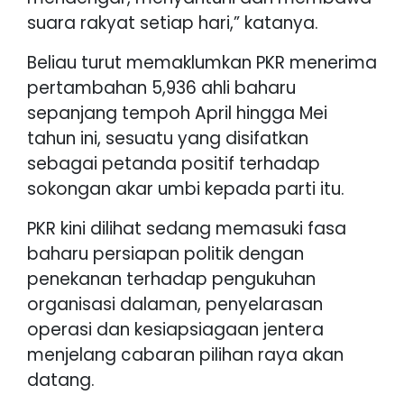
suara rakyat setiap hari,” katanya.
Beliau turut memaklumkan PKR menerima
pertambahan 5,936 ahli baharu
sepanjang tempoh April hingga Mei
tahun ini, sesuatu yang disifatkan
sebagai petanda positif terhadap
sokongan akar umbi kepada parti itu.
PKR kini dilihat sedang memasuki fasa
baharu persiapan politik dengan
penekanan terhadap pengukuhan
organisasi dalaman, penyelarasan
operasi dan kesiapsiagaan jentera
menjelang cabaran pilihan raya akan
datang.