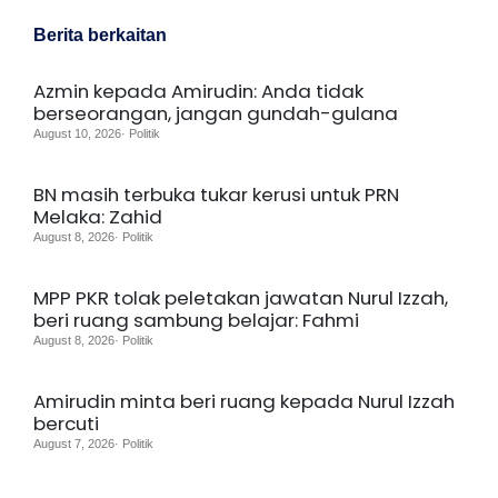
Berita berkaitan
Azmin kepada Amirudin: Anda tidak
berseorangan, jangan gundah-gulana
August 10, 2026· Politik
BN masih terbuka tukar kerusi untuk PRN
Melaka: Zahid
August 8, 2026· Politik
MPP PKR tolak peletakan jawatan Nurul Izzah,
beri ruang sambung belajar: Fahmi
August 8, 2026· Politik
Amirudin minta beri ruang kepada Nurul Izzah
bercuti
August 7, 2026· Politik