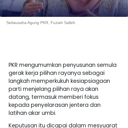
Setiausaha Agung PKR, Fuziah Salleh.
PKR mengumumkan penyusunan semula
gerak kerja pilihan rayanya sebagai
langkah memperkukuh kesiapsiagaan
parti menjelang pilihan raya akan
datang, termasuk memberi fokus
kepada penyelarasan jentera dan
latihan akar umbi.
Keputusan itu dicapai dalam mesyuarat