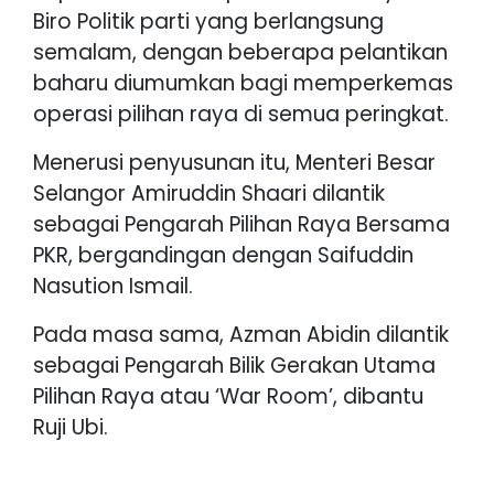
Biro Politik parti yang berlangsung
semalam, dengan beberapa pelantikan
baharu diumumkan bagi memperkemas
operasi pilihan raya di semua peringkat.
Menerusi penyusunan itu, Menteri Besar
Selangor Amiruddin Shaari dilantik
sebagai Pengarah Pilihan Raya Bersama
PKR, bergandingan dengan Saifuddin
Nasution Ismail.
Pada masa sama, Azman Abidin dilantik
sebagai Pengarah Bilik Gerakan Utama
Pilihan Raya atau ‘War Room’, dibantu
Ruji Ubi.