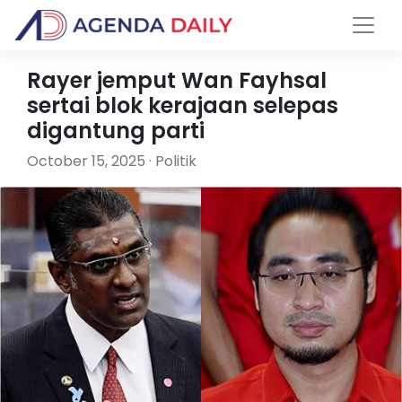
Rayer jemput Wan Fayhsal
sertai blok kerajaan selepas
digantung parti
October 15, 2025 · Politik