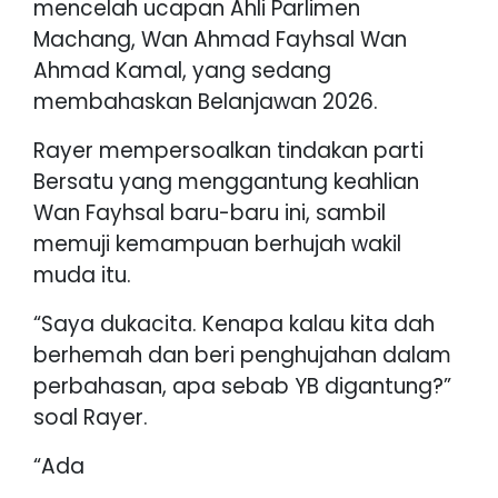
mencelah ucapan Ahli Parlimen
Machang, Wan Ahmad Fayhsal Wan
Ahmad Kamal, yang sedang
membahaskan Belanjawan 2026.
Rayer mempersoalkan tindakan parti
Bersatu yang menggantung keahlian
Wan Fayhsal baru-baru ini, sambil
memuji kemampuan berhujah wakil
muda itu.
“Saya dukacita. Kenapa kalau kita dah
berhemah dan beri penghujahan dalam
perbahasan, apa sebab YB digantung?”
soal Rayer.
“Ada