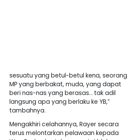
sesuatu yang betul-betul kena, seorang
MP yang berbakat, muda, yang dapat
beri nas-nas yang berasas… tak adil
langsung apa yang berlaku ke YB,”
tambahnya.
Mengakhiri celahannya, Rayer secara
terus melontarkan pelawaan kepada