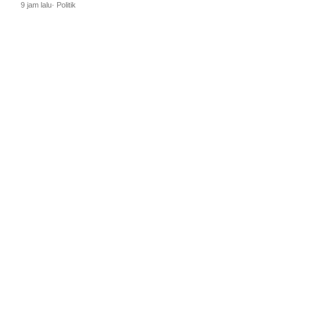
9 jam lalu· Politik