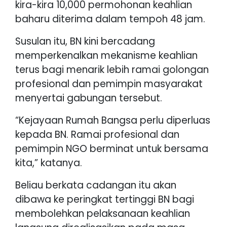
kira-kira 10,000 permohonan keahlian
baharu diterima dalam tempoh 48 jam.
Susulan itu, BN kini bercadang
memperkenalkan mekanisme keahlian
terus bagi menarik lebih ramai golongan
profesional dan pemimpin masyarakat
menyertai gabungan tersebut.
“Kejayaan Rumah Bangsa perlu diperluas
kepada BN. Ramai profesional dan
pemimpin NGO berminat untuk bersama
kita,” katanya.
Beliau berkata cadangan itu akan
dibawa ke peringkat tertinggi BN bagi
membolehkan pelaksanaan keahlian