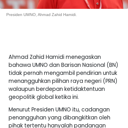
Presiden UMNO, Ahmad Zahid Hamidi.
Ahmad Zahid Hamidi menegaskan
bahawa UMNO dan Barisan Nasional (BN)
tidak pernah mengambil pendirian untuk
menangguhkan pilihan raya negeri (PRN)
walaupun berdepan ketidaktentuan
geopolitik global ketika ini.
Menurut Presiden UMNO itu, cadangan
penangguhan yang dibangkitkan oleh
pihak tertentu hanyalah pandangan