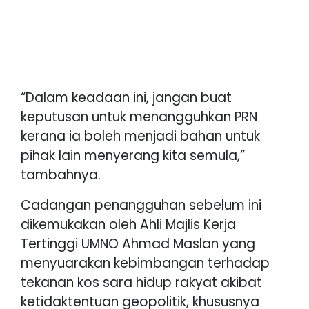
“Dalam keadaan ini, jangan buat
keputusan untuk menangguhkan PRN
kerana ia boleh menjadi bahan untuk
pihak lain menyerang kita semula,”
tambahnya.
Cadangan penangguhan sebelum ini
dikemukakan oleh Ahli Majlis Kerja
Tertinggi UMNO Ahmad Maslan yang
menyuarakan kebimbangan terhadap
tekanan kos sara hidup rakyat akibat
ketidaktentuan geopolitik, khususnya