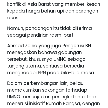
konflik di Asia Barat yang memberi kesan
kepada harga bahan api dan barangan
asas.
Namun, pandangan itu tidak diterima
sebagai pendirian rasmi parti.
Ahmad Zahid yang juga Pengerusi BN
menegaskan bahawa gabungan
tersebut, khususnya UMNO sebagai
tunjang utama, sentiasa bersedia
menghadapi PRN pada bila-bila masa.
Dalam perkembangan lain, beliau
memaklumkan sokongan terhadap
UMNO menunjukkan peningkatan ketara
menerusi inisiatif Rumah Bangsa, dengan