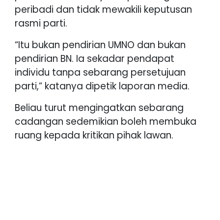
peribadi dan tidak mewakili keputusan
rasmi parti.
“Itu bukan pendirian UMNO dan bukan
pendirian BN. Ia sekadar pendapat
individu tanpa sebarang persetujuan
parti,” katanya dipetik laporan media.
Beliau turut mengingatkan sebarang
cadangan sedemikian boleh membuka
ruang kepada kritikan pihak lawan.