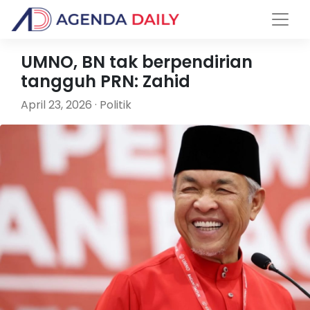
UMNO, BN tak berpendirian
tangguh PRN: Zahid
April 23, 2026 · Politik