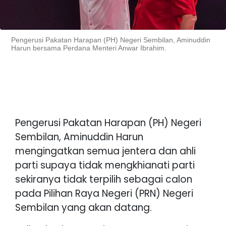
Pengerusi Pakatan Harapan (PH) Negeri Sembilan, Aminuddin
Harun bersama Perdana Menteri Anwar Ibrahim.
Pengerusi Pakatan Harapan (PH) Negeri
Sembilan, Aminuddin Harun
mengingatkan semua jentera dan ahli
parti supaya tidak mengkhianati parti
sekiranya tidak terpilih sebagai calon
pada Pilihan Raya Negeri (PRN) Negeri
Sembilan yang akan datang.