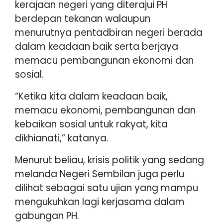
kerajaan negeri yang diterajui PH
berdepan tekanan walaupun
menurutnya pentadbiran negeri berada
dalam keadaan baik serta berjaya
memacu pembangunan ekonomi dan
sosial.
“Ketika kita dalam keadaan baik,
memacu ekonomi, pembangunan dan
kebaikan sosial untuk rakyat, kita
dikhianati,” katanya.
Menurut beliau, krisis politik yang sedang
melanda Negeri Sembilan juga perlu
dilihat sebagai satu ujian yang mampu
mengukuhkan lagi kerjasama dalam
gabungan PH.