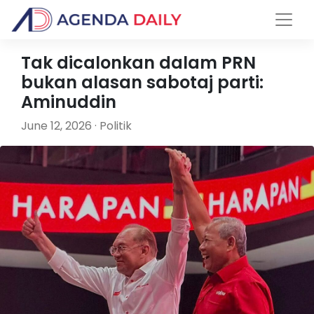
Tak dicalonkan dalam PRN
bukan alasan sabotaj parti:
Aminuddin
June 12, 2026 · Politik