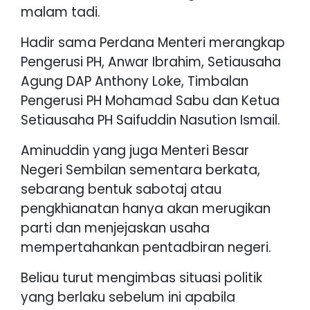
malam tadi.
Hadir sama Perdana Menteri merangkap
Pengerusi PH, Anwar Ibrahim, Setiausaha
Agung DAP Anthony Loke, Timbalan
Pengerusi PH Mohamad Sabu dan Ketua
Setiausaha PH Saifuddin Nasution Ismail.
Aminuddin yang juga Menteri Besar
Negeri Sembilan sementara berkata,
sebarang bentuk sabotaj atau
pengkhianatan hanya akan merugikan
parti dan menjejaskan usaha
mempertahankan pentadbiran negeri.
Beliau turut mengimbas situasi politik
yang berlaku sebelum ini apabila