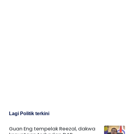
Lagi Politik terkini
Guan Eng tempelak Reezal, dakwa