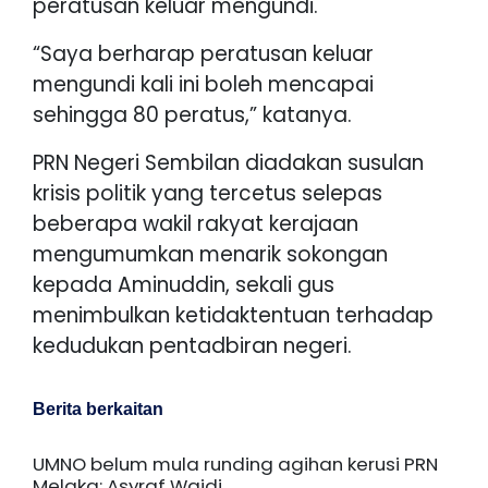
peratusan keluar mengundi.
“Saya berharap peratusan keluar
mengundi kali ini boleh mencapai
sehingga 80 peratus,” katanya.
PRN Negeri Sembilan diadakan susulan
krisis politik yang tercetus selepas
beberapa wakil rakyat kerajaan
mengumumkan menarik sokongan
kepada Aminuddin, sekali gus
menimbulkan ketidaktentuan terhadap
kedudukan pentadbiran negeri.
Berita berkaitan
UMNO belum mula runding agihan kerusi PRN
Melaka: Asyraf Wajdi