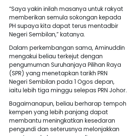
“Saya yakin inilah masanya untuk rakyat
memberikan semula sokongan kepada
PH supaya kita dapat terus mentadbir
Negeri Sembilan,” katanya.
Dalam perkembangan sama, Aminuddin
mengakui beliau terkejut dengan
pengumuman Suruhanjaya Pilihan Raya
(SPR) yang menetapkan tarikh PRN
Negeri Sembilan pada 1 Ogos depan,
iaitu lebih tiga minggu selepas PRN Johor.
Bagaimanapun, beliau berharap tempoh
kempen yang lebih panjang dapat
membantu meningkatkan kesedaran
pengundi dan seterusnya melonjakkan