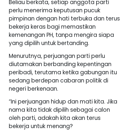
Beliau berkata, setiap anggota parti
perlu menerima keputusan pucuk
pimpinan dengan hati terbuka dan terus
bekerja keras bagi memastikan
kemenangan PH, tanpa mengira siapa
yang dipilih untuk bertanding.
Menurutnya, perjuangan parti perlu
diutamakan berbanding kepentingan
peribadi, terutama ketika gabungan itu
sedang berdepan cabaran politik di
negeri berkenaan.
“Ini perjuangan hidup dan mati kita. Jika
nama kita tidak dipilih sebagai calon
oleh parti, adakah kita akan terus
bekerja untuk menang?