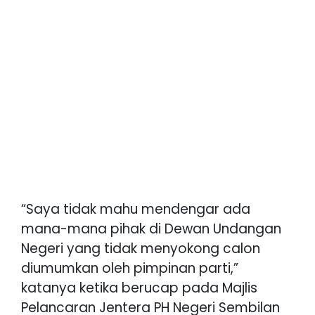
“Saya tidak mahu mendengar ada
mana-mana pihak di Dewan Undangan
Negeri yang tidak menyokong calon
diumumkan oleh pimpinan parti,”
katanya ketika berucap pada Majlis
Pelancaran Jentera PH Negeri Sembilan