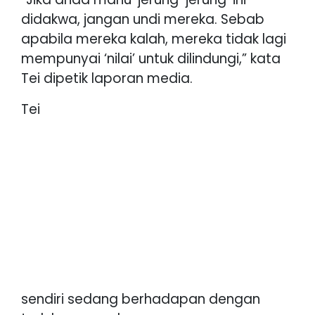
didakwa, jangan undi mereka. Sebab
apabila mereka kalah, mereka tidak lagi
mempunyai ‘nilai’ untuk dilindungi,” kata
Tei dipetik laporan media.
Tei
sendiri sedang berhadapan dengan