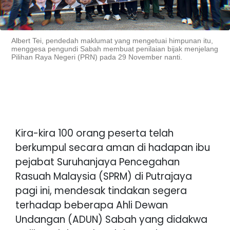
Albert Tei, pendedah maklumat yang mengetuai himpunan itu,
menggesa pengundi Sabah membuat penilaian bijak menjelang
Pilihan Raya Negeri (PRN) pada 29 November nanti.
Kira-kira 100 orang peserta telah
berkumpul secara aman di hadapan ibu
pejabat Suruhanjaya Pencegahan
Rasuah Malaysia (SPRM) di Putrajaya
pagi ini, mendesak tindakan segera
terhadap beberapa Ahli Dewan
Undangan (ADUN) Sabah yang didakwa